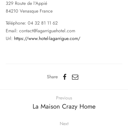
329 Route de l'Appié
84210
Venasque
France
Téléphone:
04 32 81 11 62
Email:
contact@lagarriguehotel.com
Url:
https://www.hotel-lagarrigue.com/
Share
Previous
La Maison Crazy Home
Next