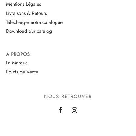
Mentions Légales
Livraisons & Retours
Télécharger notre catalogue
Download our catalog
A PROPOS
La Marque
Points de Vente
NOUS RETROUVER