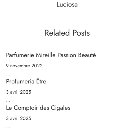
Luciosa
Related Posts
Parfumerie Mireille Passion Beauté
9 novembre 2022
…
Profumeria Être
3 avril 2025
…
Le Comptoir des Cigales
3 avril 2025
…