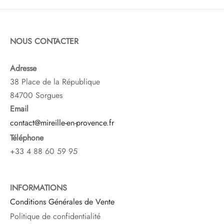
NOUS CONTACTER
Adresse
38 Place de la République
84700 Sorgues
Email
contact@mireille-en-provence.fr
Téléphone
+33 4 88 60 59 95
INFORMATIONS
Conditions Générales de Vente
Politique de confidentialité