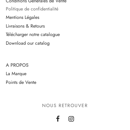
Conditions Générales de Vente
Politique de confidentialité
Mentions Légales
Livraisons & Retours
Télécharger notre catalogue
Download our catalog
A PROPOS
La Marque
Points de Vente
NOUS RETROUVER