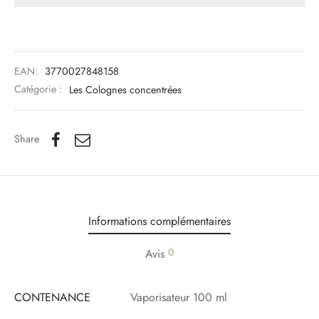
EAN:
3770027848158
Catégorie :
Les Colognes concentrées
Share
Informations complémentaires
0
Avis
CONTENANCE
Vaporisateur 100 ml