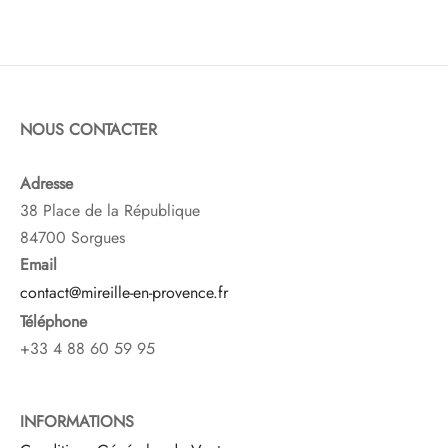
NOUS CONTACTER
Adresse
38 Place de la République
84700 Sorgues
Email
contact@mireille-en-provence.fr
Téléphone
+33 4 88 60 59 95
INFORMATIONS