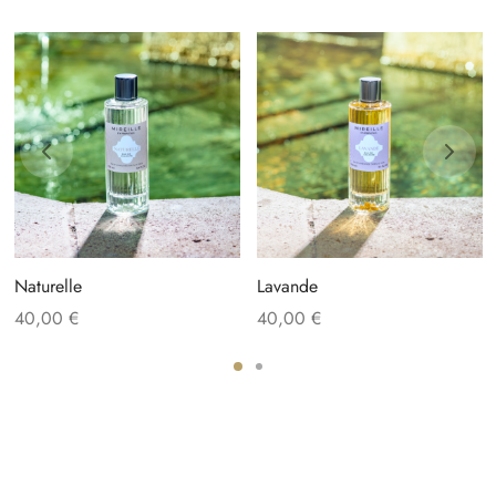
Naturelle
Lavande
40,00
€
40,00
€